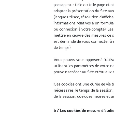
passage sur telle ou telle page et a
adapter la présentation du Site aux
(langue utilisée, résolution d'affic
informations relatives à un formulai
ou connexion à votre compte). Les
mettre en œuvre des mesures de séc
est demandé de vous connecter à n
de temps).
Vous pouvez vous opposer à l’utilis
utilisant les paramètres de votre n
pouvoir accéder au Site et/ou aux s
Ces cookies ont une durée de vie t
nécessaires, le temps de la session,
de la session, quelques heures et
b / Les cookies de mesure d’audi