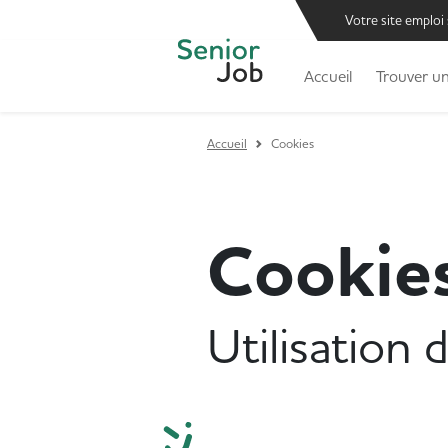
Votre site emploi
Accueil
Trouver un
Accueil
Cookies
Cookie
Utilisation