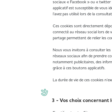
sociaux « Facebook » ou « twitter 
applicatif est susceptible de vous 
l’avez pas utilisé lors de la consulta
Ces cookies sont directement dépo
connecté au réseau social lors de v
partage permettent de relier les co
Nous vous invitons à consulter les p
réseaux sociaux afin de prendre conn
notamment publicitaires, des inform
grâce à ces boutons applicatifs.
La durée de vie de ces cookies n’e
3 - Vos choix concernant l