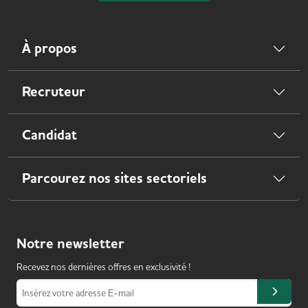
À propos
Recruteur
Candidat
Parcourez nos sites sectoriels
Notre
newsletter
Recevez nos dernières offres en exclusivité !
Insérez votre adresse E-mail