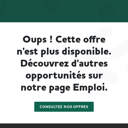
Oups ! Cette offre
n'est plus disponible.
Découvrez d'autres
opportunités sur
notre page Emploi.
CONSULTEZ NOS OFFRES