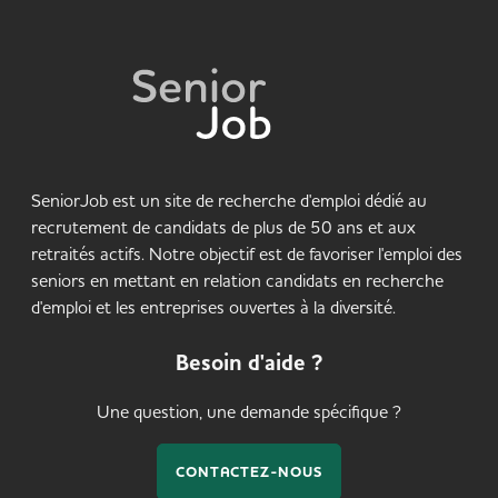
SeniorJob est un site de recherche d'emploi dédié au
recrutement de candidats de plus de 50 ans et aux
retraités actifs. Notre objectif est de favoriser l'emploi des
seniors en mettant en relation candidats en recherche
d'emploi et les entreprises ouvertes à la diversité.
Besoin d'aide ?
Une question, une demande spécifique ?
CONTACTEZ-NOUS