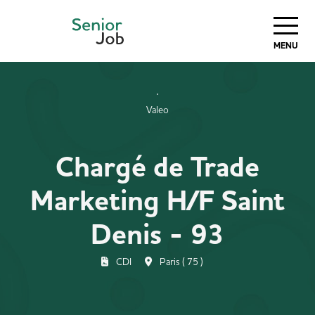
MENU
Valeo
Chargé de Trade
Marketing H/F Saint
Denis - 93
CDI
Paris ( 75 )