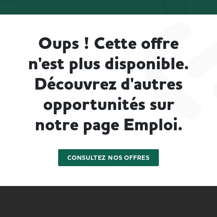
Oups ! Cette offre
n'est plus disponible.
Découvrez d'autres
opportunités sur
notre page Emploi.
CONSULTEZ NOS OFFRES