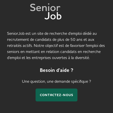
SeniorJob est un site de recherche d'emploi dédié au
recrutement de candidats de plus de 50 ans et aux
retraités actifs. Notre objectif est de favoriser l'emploi des
seniors en mettant en relation candidats en recherche
d'emploi et les entreprises ouvertes à la diversité.
Besoin d'aide ?
Une question, une demande spécifique ?
CONTACTEZ-NOUS