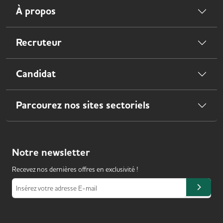
À propos
Recruteur
Candidat
Parcourez nos sites sectoriels
Notre
newsletter
Recevez nos dernières offres en exclusivité !
Insérez votre adresse E-mail