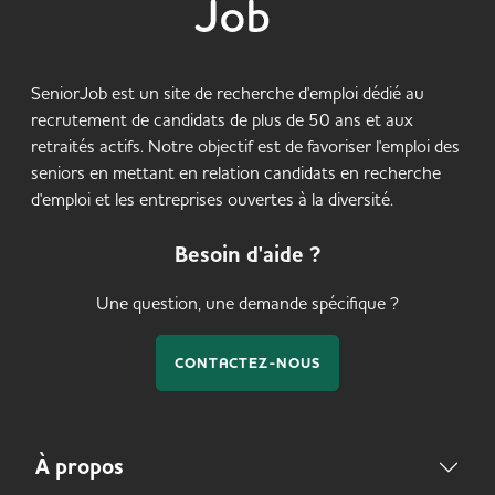
SeniorJob est un site de recherche d'emploi dédié au
recrutement de candidats de plus de 50 ans et aux
retraités actifs. Notre objectif est de favoriser l'emploi des
seniors en mettant en relation candidats en recherche
d'emploi et les entreprises ouvertes à la diversité.
Besoin d'aide ?
Une question, une demande spécifique ?
CONTACTEZ-NOUS
À propos