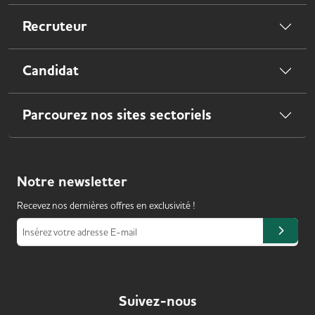
Recruteur
Candidat
Parcourez nos sites sectoriels
Notre
newsletter
Recevez nos dernières offres en exclusivité !
Insérez votre adresse E-mail
Suivez-nous