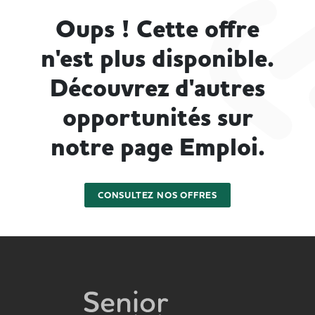
Oups ! Cette offre
n'est plus disponible.
Découvrez d'autres
opportunités sur
notre page Emploi.
CONSULTEZ NOS OFFRES