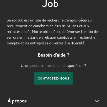
SeniorJob est un site de recherche d'emploi dédié au
recrutement de candidats de plus de 50 ans et aux
retraités actifs. Notre objectif est de favoriser l'emploi des
seniors en mettant en relation candidats en recherche
d'emploi et les entreprises ouvertes à la diversité.
Besoin d'aide ?
Une question, une demande spécifique ?
CONTACTEZ-NOUS
À propos