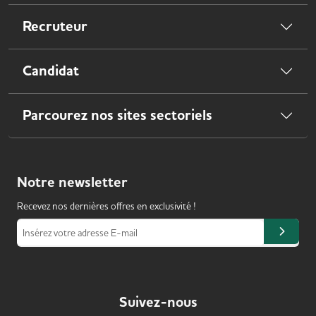
Recruteur
Candidat
Parcourez nos sites sectoriels
Notre
newsletter
Recevez nos dernières offres en exclusivité !
Insérez votre adresse E-mail
Suivez-nous