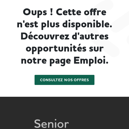
Oups ! Cette offre
n'est plus disponible.
Découvrez d'autres
opportunités sur
notre page Emploi.
CONSULTEZ NOS OFFRES