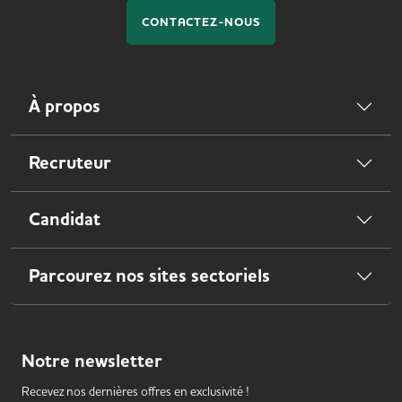
CONTACTEZ-NOUS
À propos
Recruteur
Candidat
Parcourez nos sites sectoriels
Notre
newsletter
Recevez nos dernières offres en exclusivité !