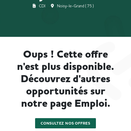
CDI
Noisy-le-Grand ( 75 )
Oups ! Cette offre
n'est plus disponible.
Découvrez d'autres
opportunités sur
notre page Emploi.
CONSULTEZ NOS OFFRES