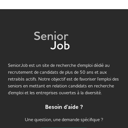
SeniorJob est un site de recherche d'emploi dédié au
recrutement de candidats de plus de 50 ans et aux
retraités actifs. Notre objectif est de favoriser l'emploi des
seniors en mettant en relation candidats en recherche
d'emploi et les entreprises ouvertes à la diversité.
Besoin d'aide ?
Une question, une demande spécifique ?