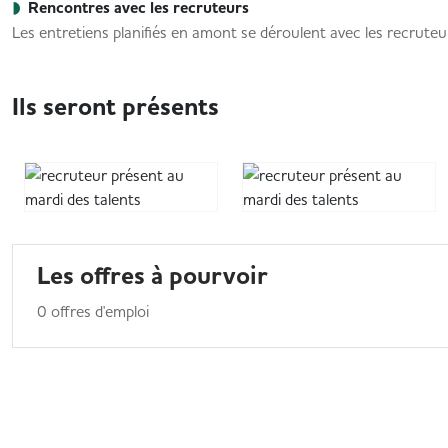
Rencontres avec les recruteurs
Les entretiens planifiés en amont se déroulent avec les recruteu
Ils seront présents
Les offres à pourvoir
0 offres d'emploi