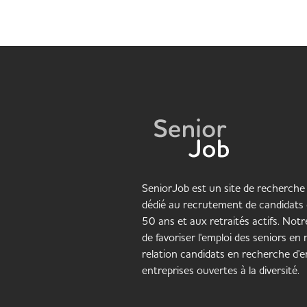
SeniorJob est un site de recherche 
dédié au recrutement de candidats 
50 ans et aux retraités actifs. Notre
de favoriser l'emploi des seniors en
relation candidats en recherche d'em
entreprises ouvertes à la diversité.