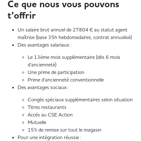
Ce que nous vous pouvons
t’offrir
Un salaire brut annuel de 27804 € au statut agent
maîtrise (base 35h hebdomadaires, contrat annualisé)
Des avantages salariaux :
Le 13ème mois supplémentaire (dès 6 mois
d’ancienneté)
Une prime de participation
Prime d’ancienneté conventionnelle
Des avantages sociaux :
Congés spéciaux supplémentaires selon situation
Titres restaurants
Accès au CSE Action
Mutuelle
15% de remise sur tout le magasin
Pour une intégration réussie :