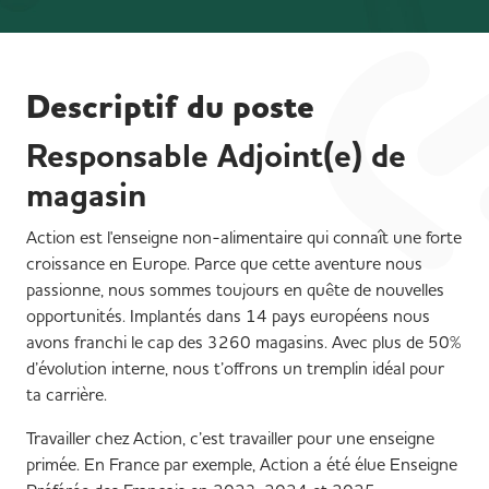
Descriptif du poste
Responsable Adjoint(e) de
magasin
Action est l'enseigne non-alimentaire qui connaît une forte
croissance en Europe. Parce que cette aventure nous
passionne, nous sommes toujours en quête de nouvelles
opportunités. Implantés dans 14 pays européens nous
avons franchi le cap des 3260 magasins. Avec plus de 50%
d’évolution interne, nous t’offrons un tremplin idéal pour
ta carrière.
Travailler chez Action, c’est travailler pour une enseigne
primée. En France par exemple, Action a été élue Enseigne