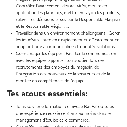
Contrôler l’avancement des activités, mettre en
application les plannings, mettre en rayon les produits,
relayer les décisions prises par le Responsable Magasin
et le Responsable Région, …
Travailler dans un environnement challengeant : Gérer
les imprévus, intervenir rapidement et efficacement en
adoptant une approche calme et orientée solutions
Co-manager les équipes : Faciliter la communication
avec les équipes, apporter ton soutien lors des
recrutements des employés du magasin, de
l’intégration des nouveaux collaborateurs et de la
montée en compétences de l’équipe
Tes atouts essentiels:
Tu as suivi une formation de niveau Bac+2 ou tu as
une expérience réussie de 2 ans au moins dans le
management d’équipe et le commerce.
Orienté(e) terrain, tu fais preuve de discipline, de