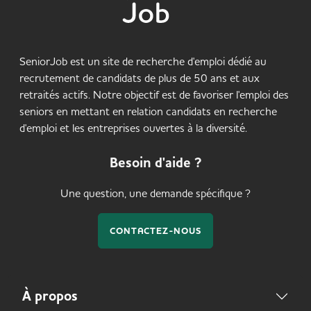
SeniorJob est un site de recherche d'emploi dédié au
recrutement de candidats de plus de 50 ans et aux
retraités actifs. Notre objectif est de favoriser l'emploi des
seniors en mettant en relation candidats en recherche
d'emploi et les entreprises ouvertes à la diversité.
Besoin d'aide ?
Une question, une demande spécifique ?
CONTACTEZ-NOUS
À propos