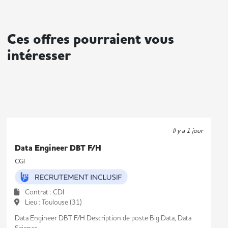
Ces offres pourraient vous
intéresser
Il y a 1 jour
Data Engineer DBT F/H
CGI
Contrat : CDI
Lieu : Toulouse (31)
Data Engineer DBT F/H Description de poste Big Data, Data