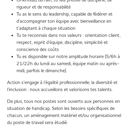
rigueur et de responsabilité
Tu as le sens du leadership, capable de fédérer et
d’accompagner ton équipe avec bienveillance en
t’adaptant à chaque situation
Tu te reconnais dans nos valeurs : orientation client,
respect, esprit d’équipe, discipline, simplicité et
conscience des coûts
Tu es disponible sur notre amplitude horaire (5/6h à
21/22h du lundi au samedi, équipe matin ou après-
midi, parfois le dimanche).
Action s’engage à l’égalité professionnelle, la diversité et
l’inclusion : nous accueillons et valorisons tes talents.
De plus, tous nos postes sont ouverts aux personnes en
situation de handicap. Selon les besoins spécifiques de
chacun, un aménagement matériel et/ou organisationnel
du poste de travail sera étudié.