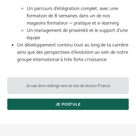
Un parcours d'intégration complet, avec une
formation de 8 semaines dans un de nos
magasins formateur – pratique et e-learning
Un management de proximité et le support d’une
équipe
Un développement continu tout au long de ta carrière
ainsi que des perspectives d’évolution au sein de notre
groupe international à très forte croissance
Je vais être redirigé vers le site de Action France
JE POSTULE