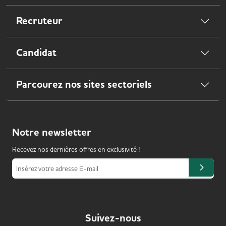
Recruteur
Candidat
Parcourez nos sites sectoriels
Notre
newsletter
Recevez nos dernières offres en exclusivité !
Insérez votre adresse E-mail
Suivez-nous