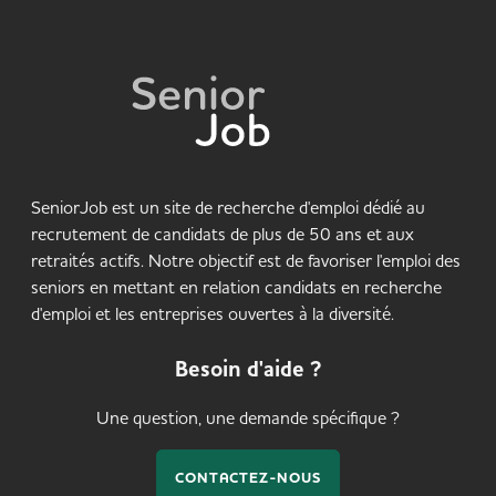
SeniorJob est un site de recherche d'emploi dédié au
recrutement de candidats de plus de 50 ans et aux
retraités actifs. Notre objectif est de favoriser l'emploi des
seniors en mettant en relation candidats en recherche
d'emploi et les entreprises ouvertes à la diversité.
Besoin d'aide ?
Une question, une demande spécifique ?
CONTACTEZ-NOUS