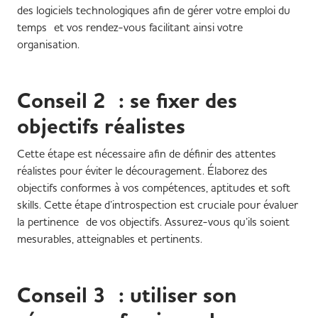
des logiciels technologiques afin de gérer votre emploi du
temps et vos rendez-vous facilitant ainsi votre
organisation.
Conseil 2 : se fixer des
objectifs réalistes
Cette étape est nécessaire afin de définir des attentes
réalistes pour éviter le découragement. Élaborez des
objectifs conformes à vos compétences, aptitudes et soft
skills. Cette étape d’introspection est cruciale pour évaluer
la pertinence de vos objectifs. Assurez-vous qu’ils soient
mesurables, atteignables et pertinents.
Conseil 3 : utiliser son