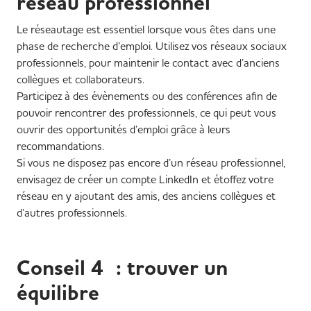
réseau professionnel
Le réseautage est essentiel lorsque vous êtes dans une
phase de recherche d’emploi. Utilisez vos réseaux sociaux
professionnels, pour maintenir le contact avec d’anciens
collègues et collaborateurs.
Participez à des évènements ou des conférences afin de
pouvoir rencontrer des professionnels, ce qui peut vous
ouvrir des opportunités d’emploi grâce à leurs
recommandations.
Si vous ne disposez pas encore d’un réseau professionnel,
envisagez de créer un compte LinkedIn et étoffez votre
réseau en y ajoutant des amis, des anciens collègues et
d’autres professionnels.
Conseil 4 : trouver un
équilibre