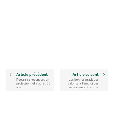
Article précédent
Article suivant
Réussir sa reconversion
Les bonnes pratiques
professionnelle après 50
valorisant l'emploi des
ans
seniors en entreprise