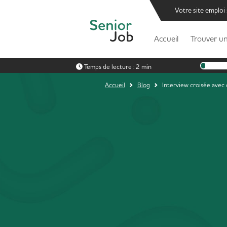
Votre site emploi
Accueil
Trouver un
Temps de lecture :
2 min
Accueil
Blog
Interview croisée avec