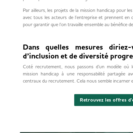
Par ailleurs, les projets de la mission handicap pour l
avec tous les acteurs de l’entreprise et prennent en 
pour garantir que l’on travaille ensemble au bénéfice de
Dans quelles mesures diriez
d’inclusion et de diversité progr
Coté recrutement, nous passons d’un modèle où le
mission handicap à une responsabilité partagée 
centraux du recrutement. Cela nous semble incarner et 
Retrouvez les offres d