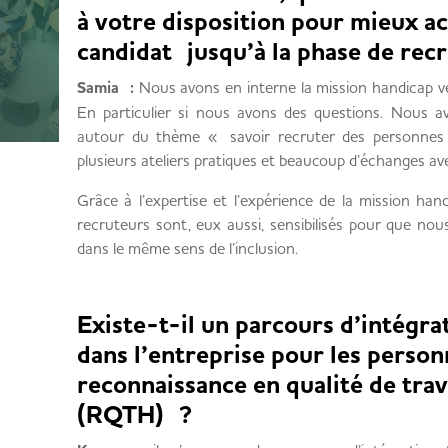
à votre disposition pour mieux 
candidat jusqu’à la phase de re
Samia :
Nous avons en interne la mission handicap v
En particulier si nous avons des questions. Nous 
autour du thème « savoir recruter des personnes
plusieurs ateliers pratiques et beaucoup d’échanges av
Grâce à l’expertise et l’expérience de la mission ha
recruteurs sont, eux aussi, sensibilisés pour que nou
dans le même sens de l’inclusion.
Existe-t-il un parcours d’intégra
dans l’entreprise pour les perso
reconnaissance en qualité de trav
(RQTH) ?