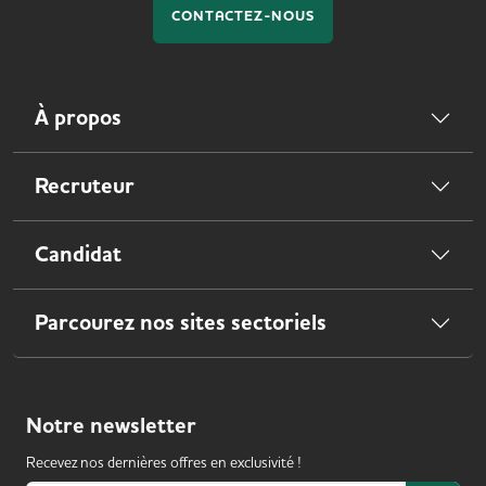
CONTACTEZ-NOUS
À propos
Recruteur
Candidat
Parcourez nos sites sectoriels
Notre
newsletter
Recevez nos dernières offres en exclusivité !