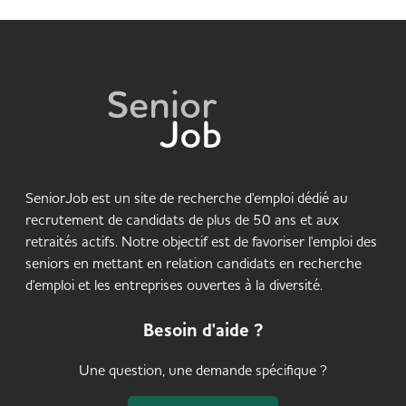
SeniorJob est un site de recherche d'emploi dédié au
recrutement de candidats de plus de 50 ans et aux
retraités actifs. Notre objectif est de favoriser l'emploi des
seniors en mettant en relation candidats en recherche
d'emploi et les entreprises ouvertes à la diversité.
Besoin d'aide ?
Une question, une demande spécifique ?