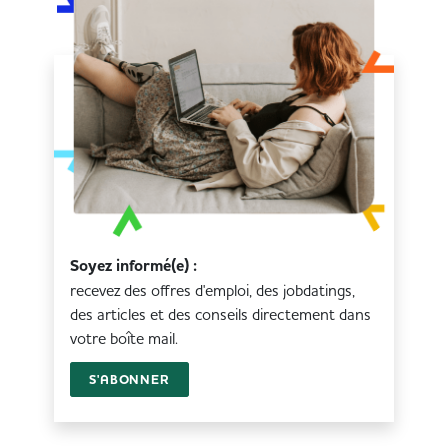
Soyez informé(e) :
recevez des offres d'emploi, des jobdatings,
des articles et des conseils directement dans
votre boîte mail.
S'ABONNER