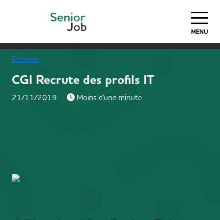
MENU
Ecouter
CGI Recrute des profils IT
21/11/2019
Moins d'une minute